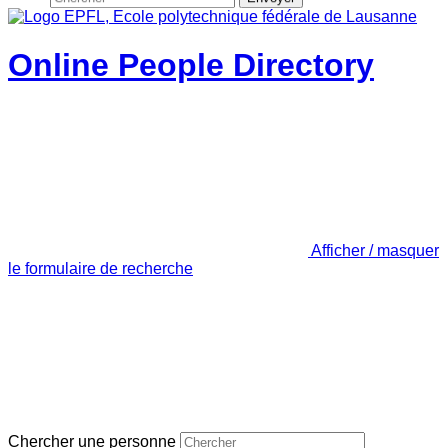
Online People Directory
Afficher / masquer
le formulaire de recherche
Chercher une personne