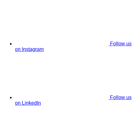
Follow us
on Instagram
Follow us
on LinkedIn