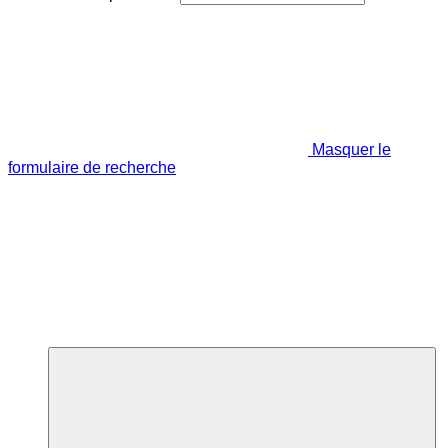
Masquer le
formulaire de recherche