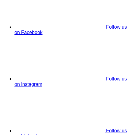
Follow us
on Facebook
Follow us
on Instagram
Follow us