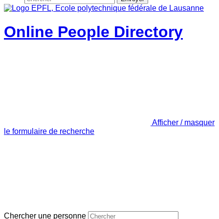
Online People Directory
Afficher / masquer
le formulaire de recherche
Chercher une personne