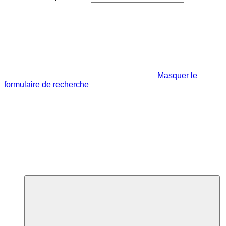
Masquer le
formulaire de recherche