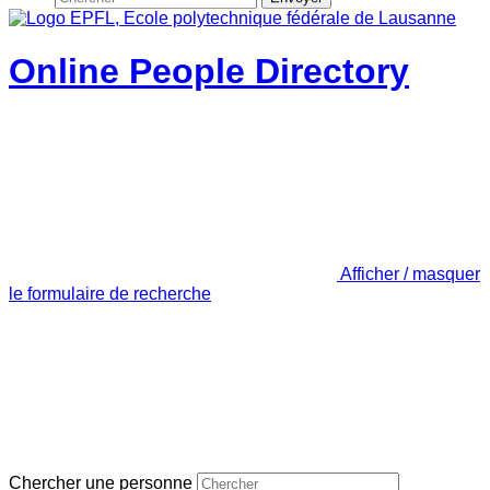
Online People Directory
Afficher / masquer
le formulaire de recherche
Chercher une personne