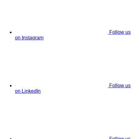
Follow us
on Instagram
Follow us
on LinkedIn
Follow us