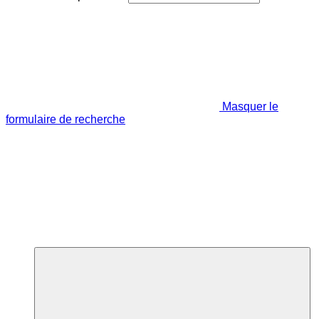
Masquer le
formulaire de recherche