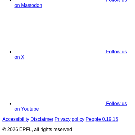
on Mastodon
Follow us
on X
Follow us
on Youtube
Accessibility
Disclaimer
Privacy policy
People 0.19.15
© 2026 EPFL, all rights reserved