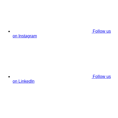
Follow us
on Instagram
Follow us
on LinkedIn