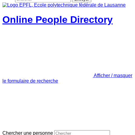
Online People Directory
Afficher / masquer
le formulaire de recherche
Chercher une personne