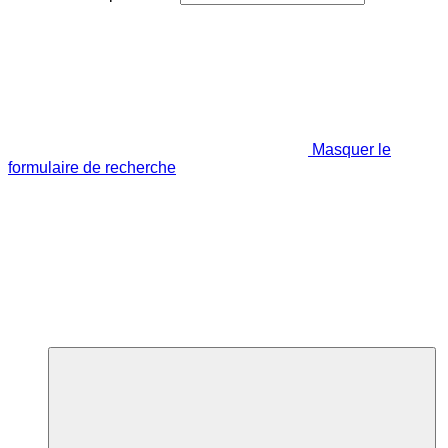
Masquer le
formulaire de recherche