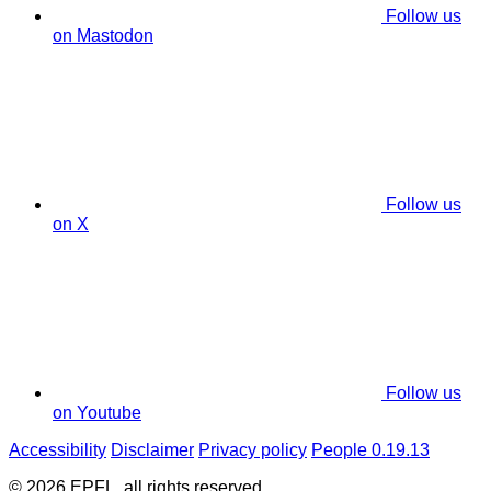
Follow us
on Mastodon
Follow us
on X
Follow us
on Youtube
Accessibility
Disclaimer
Privacy policy
People 0.19.13
© 2026 EPFL, all rights reserved