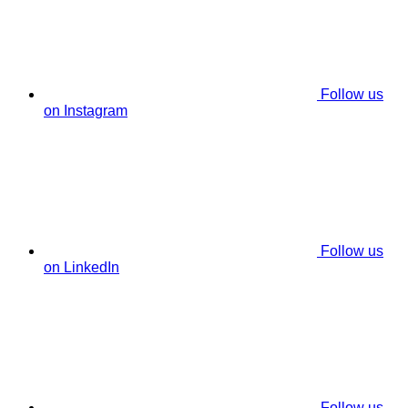
Follow us
on Instagram
Follow us
on LinkedIn
Follow us