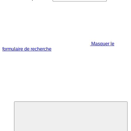
Masquer le
formulaire de recherche