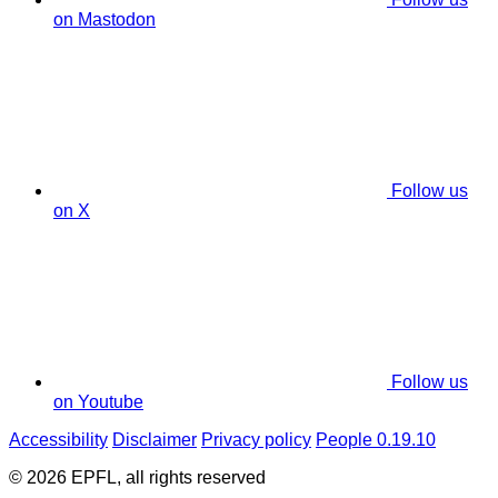
on Mastodon
Follow us
on X
Follow us
on Youtube
Accessibility
Disclaimer
Privacy policy
People 0.19.10
© 2026 EPFL, all rights reserved