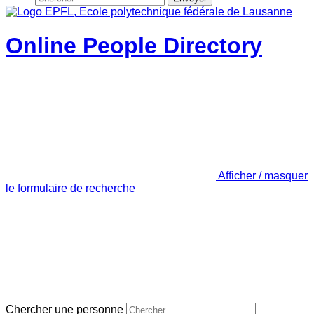
Online People Directory
Afficher / masquer
le formulaire de recherche
Chercher une personne