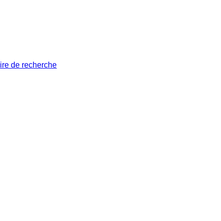
ire de recherche