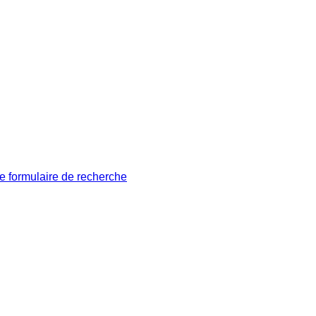
le formulaire de recherche