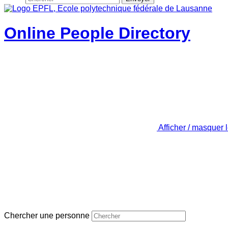
Online People Directory
Afficher / masquer 
Chercher une personne