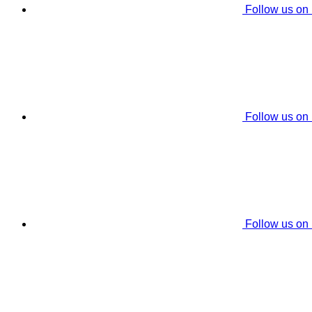
Follow us on
Follow us on
Follow us on