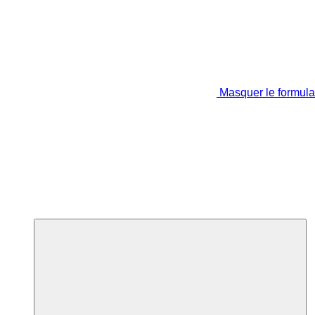
Masquer le formula