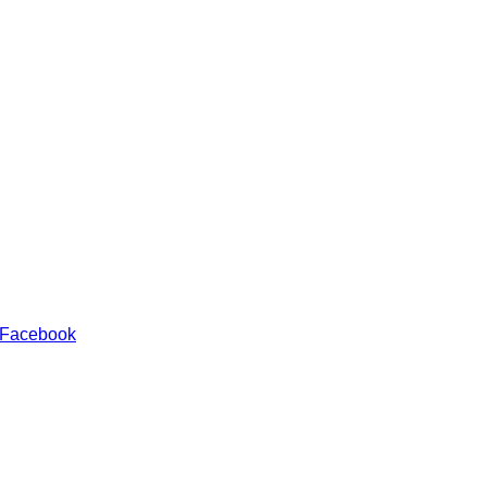
 Facebook