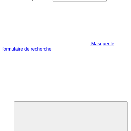
Masquer le
formulaire de recherche