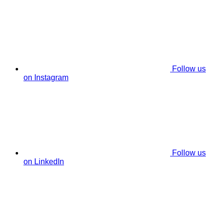
Follow us
on Instagram
Follow us
on LinkedIn