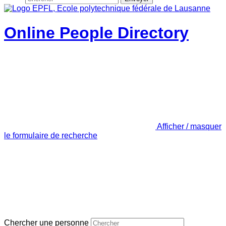
Online People Directory
Afficher / masquer
le formulaire de recherche
Chercher une personne