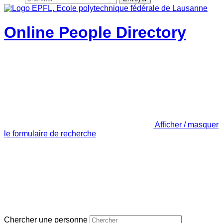
Online People Directory
Afficher / masquer
le formulaire de recherche
Chercher une personne