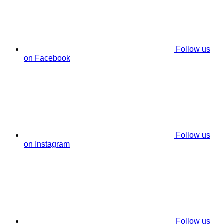
Follow us
on Facebook
Follow us
on Instagram
Follow us