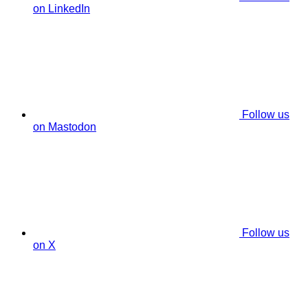
on LinkedIn
Follow us
on Mastodon
Follow us
on X