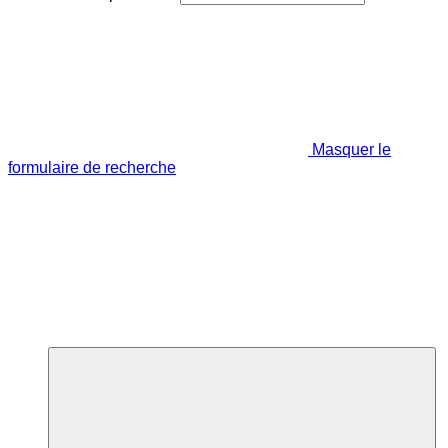
Masquer le
formulaire de recherche