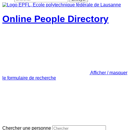
Online People Directory
Afficher / masquer
le formulaire de recherche
Chercher une personne