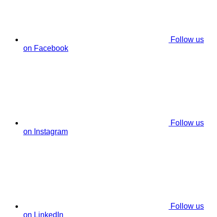
Follow us
on Facebook
Follow us
on Instagram
Follow us
on LinkedIn