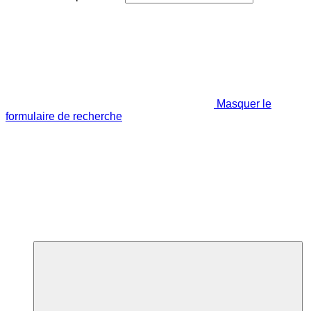
Masquer le
formulaire de recherche