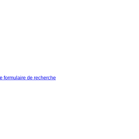
le formulaire de recherche