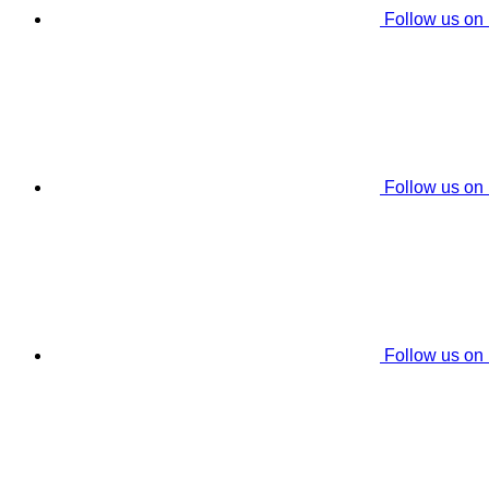
Follow us on
Follow us on
Follow us on