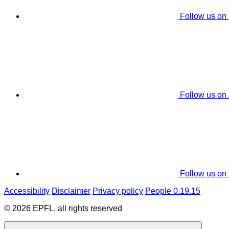
Follow us on
Follow us on
Follow us on
Accessibility
Disclaimer
Privacy policy
People 0.19.15
© 2026 EPFL, all rights reserved