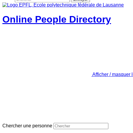
Online People Directory
Afficher / masquer 
Chercher une personne