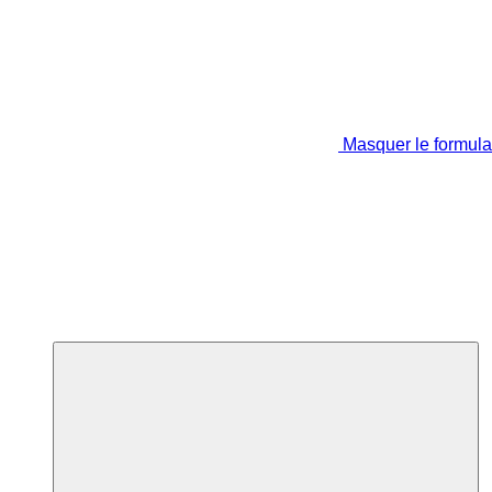
Masquer le formula