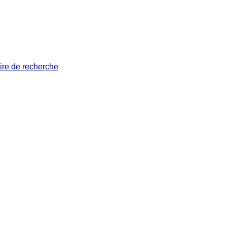
ire de recherche