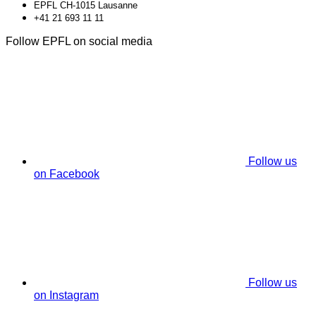
EPFL CH-1015 Lausanne
+41 21 693 11 11
Follow EPFL on social media
Follow us
on Facebook
Follow us
on Instagram