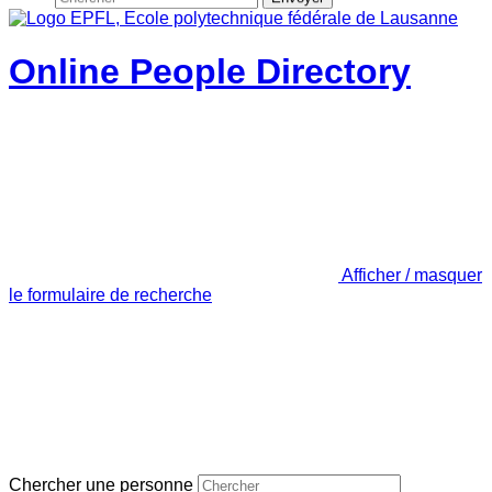
Online People Directory
Afficher / masquer
le formulaire de recherche
Chercher une personne