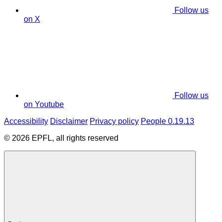
Follow us
on X
Follow us
on Youtube
Accessibility
Disclaimer
Privacy policy
People 0.19.13
© 2026 EPFL, all rights reserved