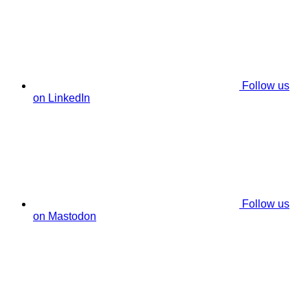
Follow us
on LinkedIn
Follow us
on Mastodon