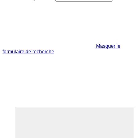
Masquer le
formulaire de recherche