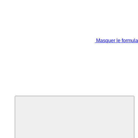
Masquer le formula