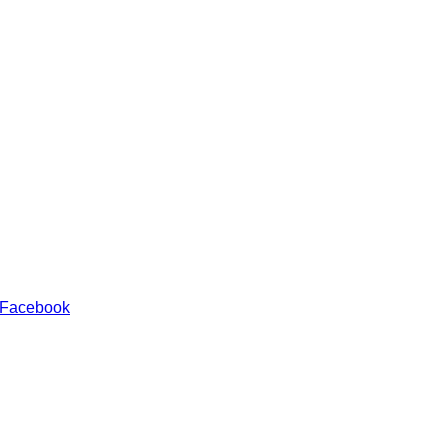
 Facebook