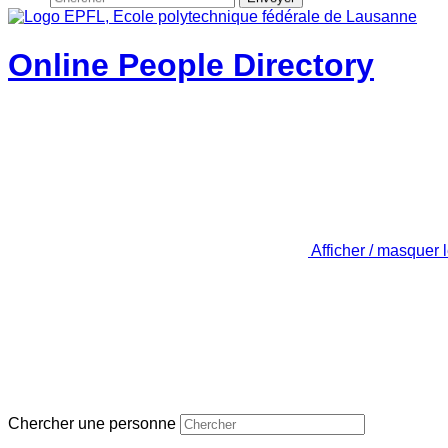
Online People Directory
Afficher / masquer 
Chercher une personne