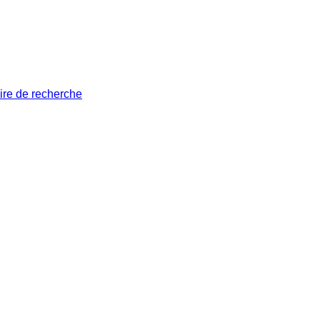
ire de recherche