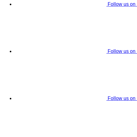
Follow us on
Follow us on
Follow us on