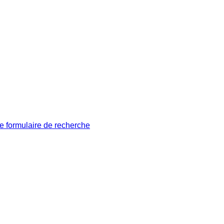
le formulaire de recherche