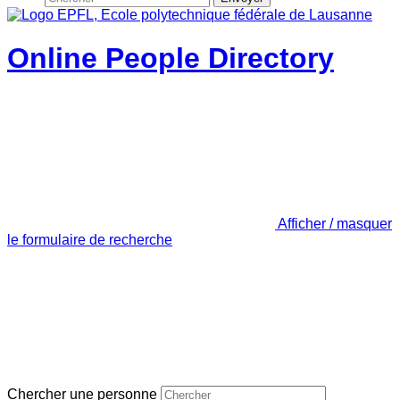
Online People Directory
Afficher / masquer
le formulaire de recherche
Chercher une personne