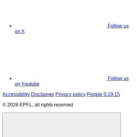
Follow us
on X
Follow us
on Youtube
Accessibility
Disclaimer
Privacy policy
People 0.19.15
© 2026 EPFL, all rights reserved