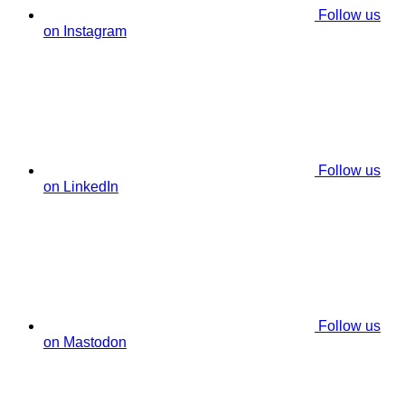
Follow us
on Instagram
Follow us
on LinkedIn
Follow us
on Mastodon