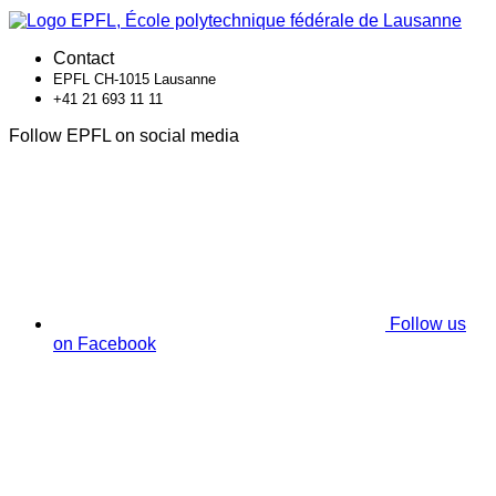
Contact
EPFL CH-1015 Lausanne
+41 21 693 11 11
Follow EPFL on social media
Follow us
on Facebook