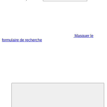
Masquer le
formulaire de recherche