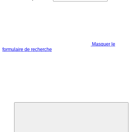
Masquer le
formulaire de recherche