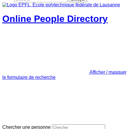
Online People Directory
Afficher / masquer
le formulaire de recherche
Chercher une personne