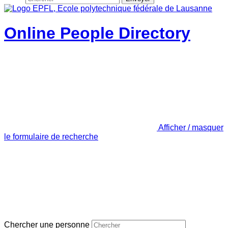
Online People Directory
Afficher / masquer
le formulaire de recherche
Chercher une personne