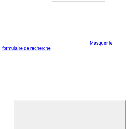
Masquer le
formulaire de recherche