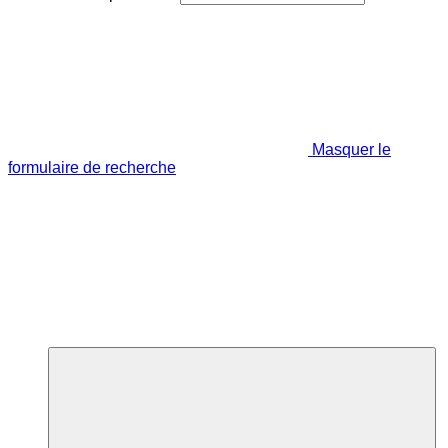
Masquer le
formulaire de recherche