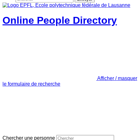
Online People Directory
Afficher / masquer
le formulaire de recherche
Chercher une personne