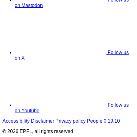
on Mastodon
Follow us
on X
Follow us
on Youtube
Accessibility
Disclaimer
Privacy policy
People 0.19.10
© 2026 EPFL, all rights reserved