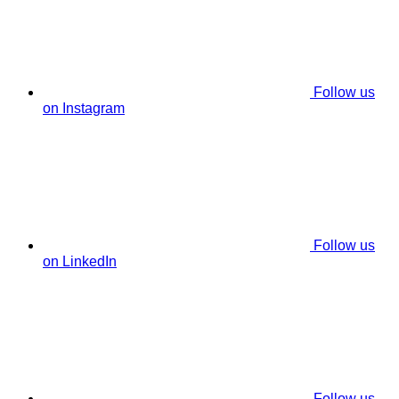
Follow us
on Instagram
Follow us
on LinkedIn
Follow us