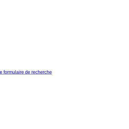
le formulaire de recherche