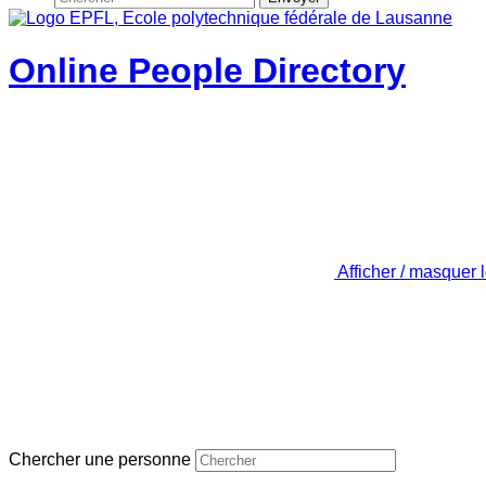
Online People Directory
Afficher / masquer 
Chercher une personne