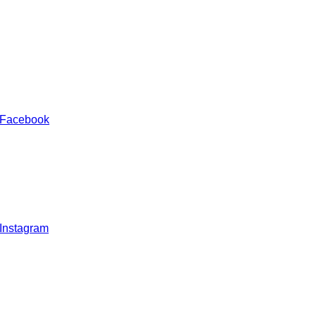
 Facebook
 Instagram