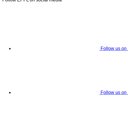
Follow us on
Follow us on