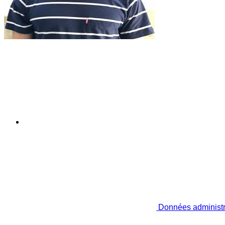
Données administr