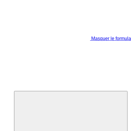
Masquer le formula