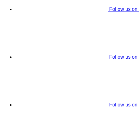
Follow us on
Follow us on
Follow us on