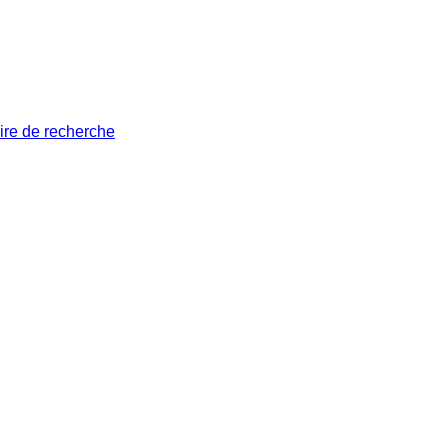
ire de recherche