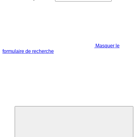
Masquer le
formulaire de recherche