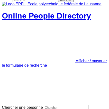
Online People Directory
Afficher / masquer
le formulaire de recherche
Chercher une personne