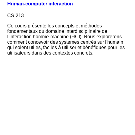
Human-computer interaction
CS-213
Ce cours présente les concepts et méthodes
fondamentaux du domaine interdisciplinaire de
l'interaction homme-machine (HCI). Nous explorerons
comment concevoir des systèmes centrés sur l'humain
qui soient utiles, faciles à utiliser et bénéfiques pour les
utilisateurs dans des contextes concrets.