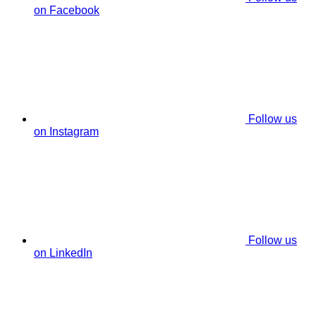
on Facebook
Follow us
on Instagram
Follow us
on LinkedIn