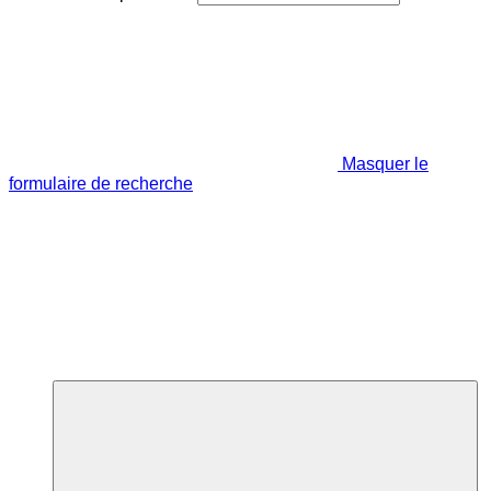
Masquer le
formulaire de recherche