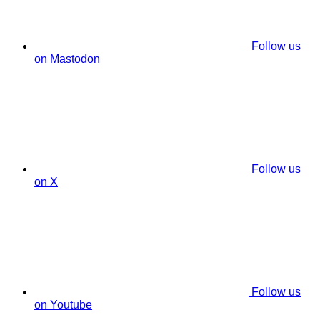
Follow us
on Mastodon
Follow us
on X
Follow us
on Youtube