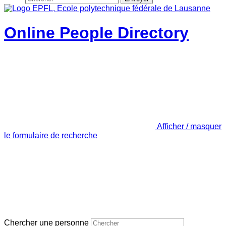
Online People Directory
Afficher / masquer
le formulaire de recherche
Chercher une personne