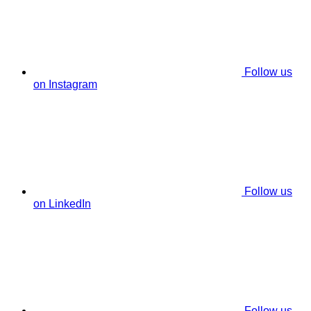
Follow us
on Instagram
Follow us
on LinkedIn
Follow us