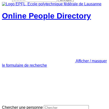
Online People Directory
Afficher / masquer
le formulaire de recherche
Chercher une personne