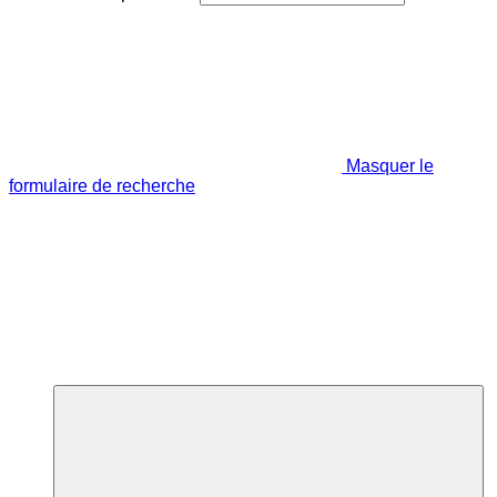
Masquer le
formulaire de recherche