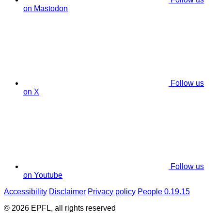
on Mastodon
Follow us
on X
Follow us
on Youtube
Accessibility
Disclaimer
Privacy policy
People 0.19.15
© 2026 EPFL, all rights reserved