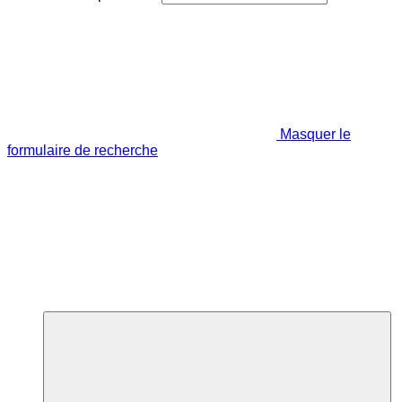
Masquer le
formulaire de recherche