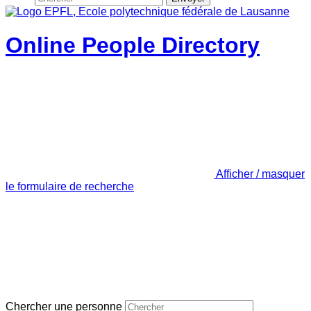
Online People Directory
Afficher / masquer
le formulaire de recherche
Chercher une personne