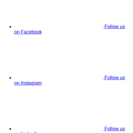
Follow us
on Facebook
Follow us
on Instagram
Follow us