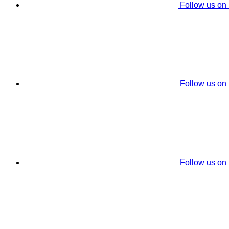
Follow us on
Follow us on
Follow us on