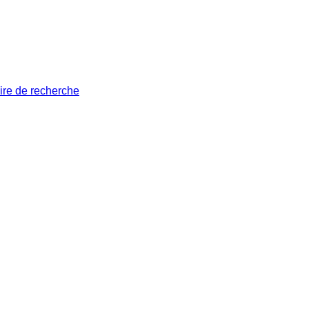
ire de recherche