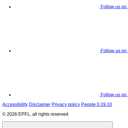
Follow us on
Follow us on
Follow us on
Accessibility
Disclaimer
Privacy policy
People 0.19.10
© 2026 EPFL, all rights reserved