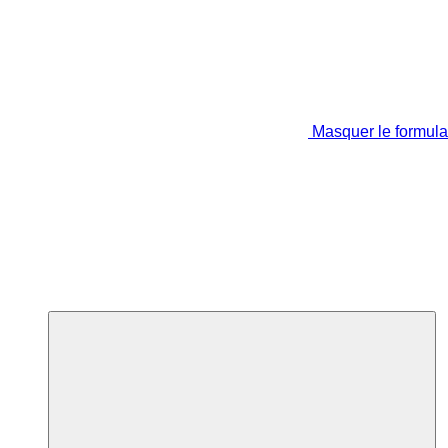
Masquer le formula