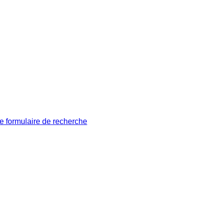
le formulaire de recherche