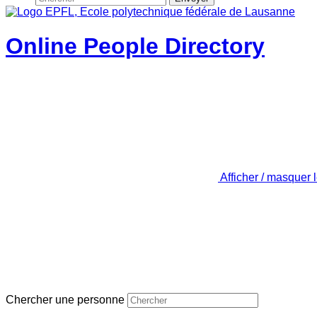
Online People Directory
Afficher / masquer 
Chercher une personne