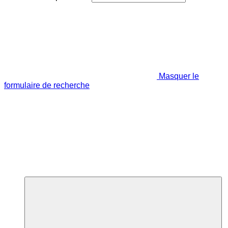
Masquer le
formulaire de recherche