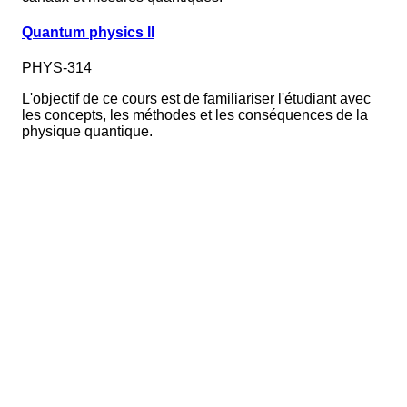
Quantum physics II
PHYS-314
L'objectif de ce cours est de familiariser l'étudiant avec
les concepts, les méthodes et les conséquences de la
physique quantique.