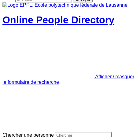
Online People Directory
Afficher / masquer
le formulaire de recherche
Chercher une personne