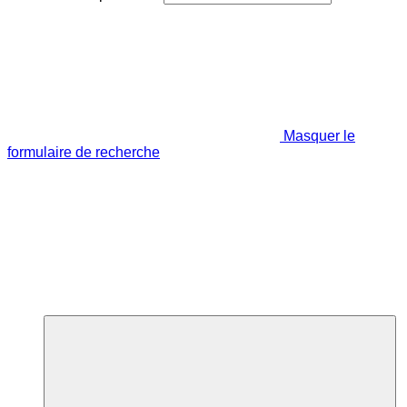
Masquer le
formulaire de recherche