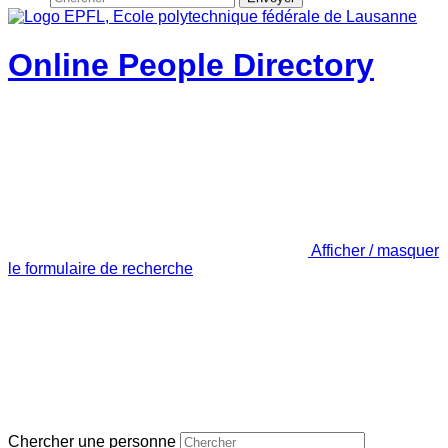
Online People Directory
Afficher / masquer
le formulaire de recherche
Chercher une personne