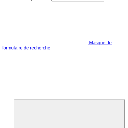
Masquer le
formulaire de recherche