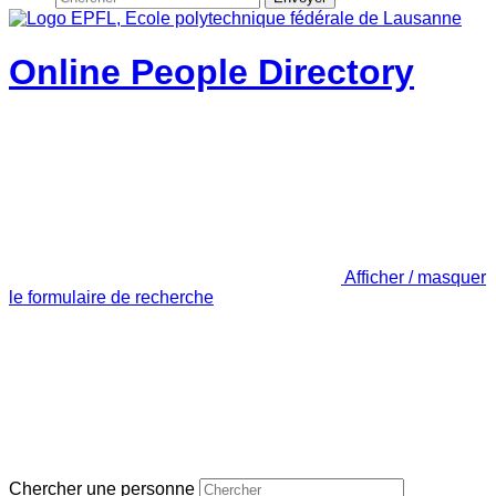
Online People Directory
Afficher / masquer
le formulaire de recherche
Chercher une personne