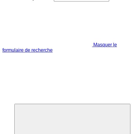
Masquer le
formulaire de recherche