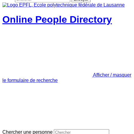
Online People Directory
Afficher / masquer
le formulaire de recherche
Chercher une personne