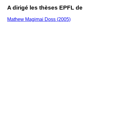
A dirigé les thèses EPFL de
Mathew Magimai Doss (2005)