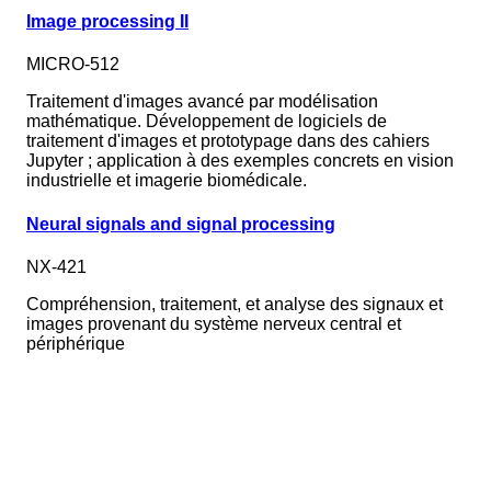
Image processing II
MICRO-512
Traitement d'images avancé par modélisation
mathématique. Développement de logiciels de
traitement d'images et prototypage dans des cahiers
Jupyter ; application à des exemples concrets en vision
industrielle et imagerie biomédicale.
Neural signals and signal processing
NX-421
Compréhension, traitement, et analyse des signaux et
images provenant du système nerveux central et
périphérique