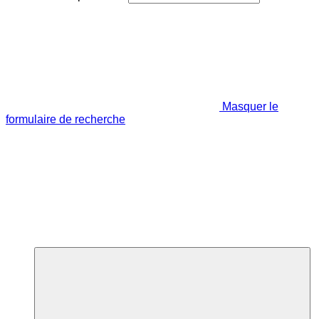
Masquer le
formulaire de recherche