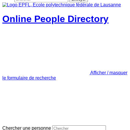
Online People Directory
Afficher / masquer
le formulaire de recherche
Chercher une personne