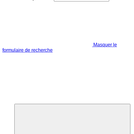
Masquer le
formulaire de recherche