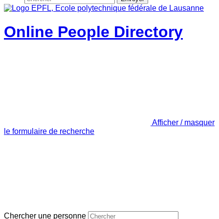
Online People Directory
Afficher / masquer
le formulaire de recherche
Chercher une personne