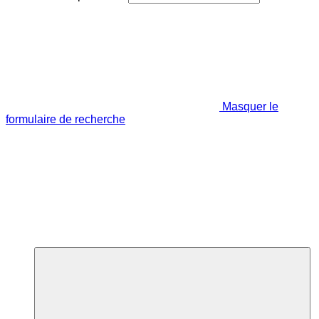
Masquer le
formulaire de recherche