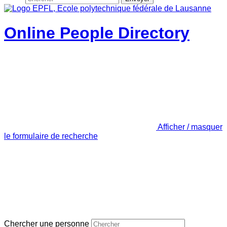
Online People Directory
Afficher / masquer
le formulaire de recherche
Chercher une personne