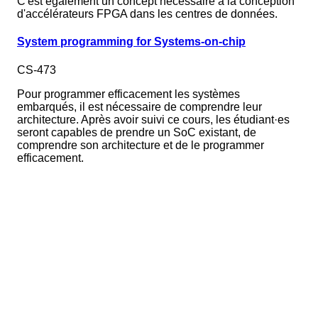
C'est également un concept nécessaire à la conception
d'accélérateurs FPGA dans les centres de données.
System programming for Systems-on-chip
CS-473
Pour programmer efficacement les systèmes
embarqués, il est nécessaire de comprendre leur
architecture. Après avoir suivi ce cours, les étudiant·es
seront capables de prendre un SoC existant, de
comprendre son architecture et de le programmer
efficacement.