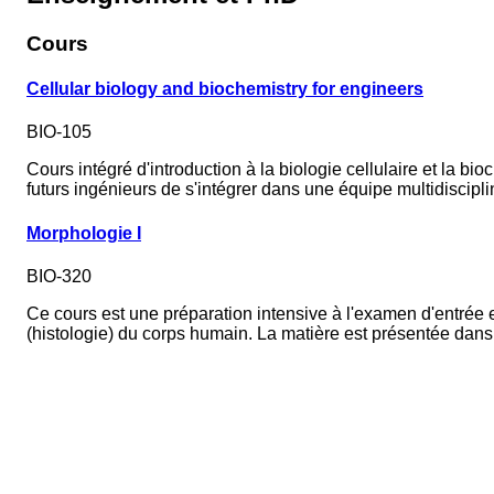
Cours
Cellular biology and biochemistry for engineers
BIO-105
Cours intégré d'introduction à la biologie cellulaire et la b
futurs ingénieurs de s'intégrer dans une équipe multidiscipli
Morphologie I
BIO-320
Ce cours est une préparation intensive à l'examen d'entr
(histologie) du corps humain. La matière est présentée dans 