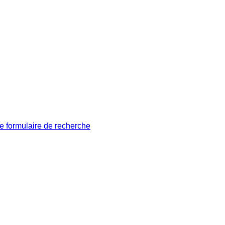
le formulaire de recherche