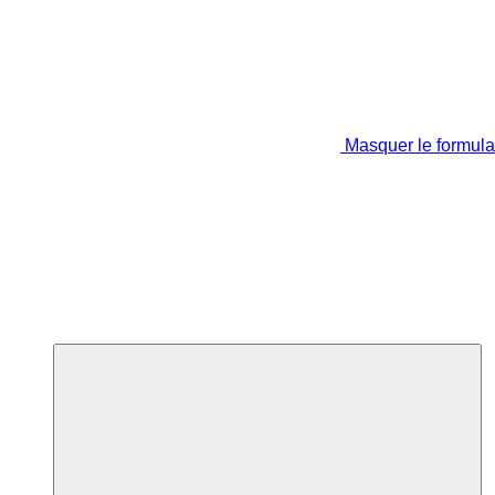
Masquer le formula