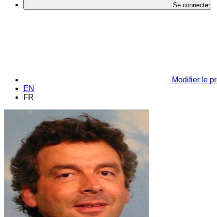
Se connecter
Modifier le pr
EN
FR