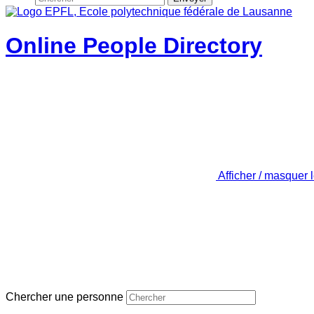
Online People Directory
Afficher / masquer 
Chercher une personne