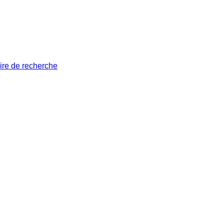
ire de recherche