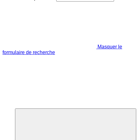
Masquer le
formulaire de recherche