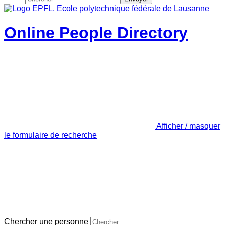
Online People Directory
Afficher / masquer
le formulaire de recherche
Chercher une personne