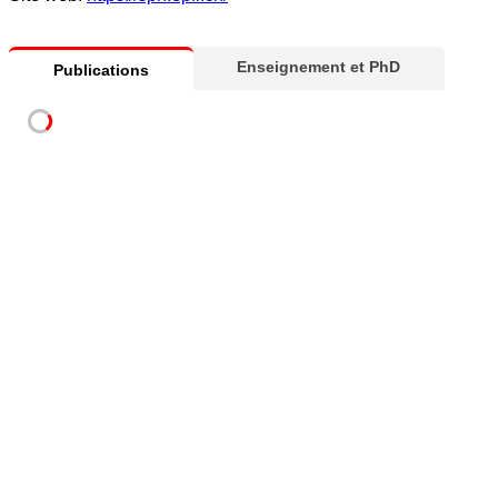
Enseignement et PhD
Publications