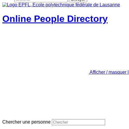
Online People Directory
Afficher / masquer 
Chercher une personne