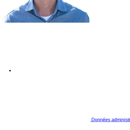
Données administr