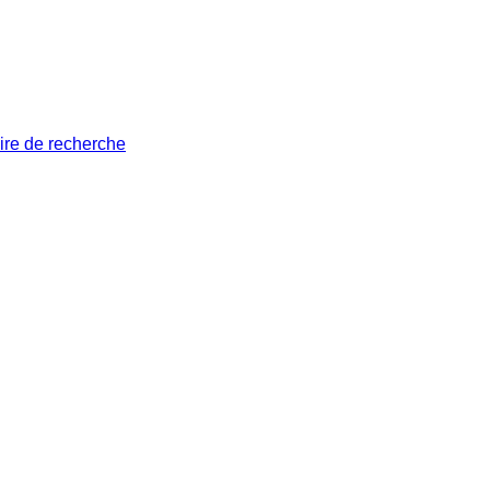
ire de recherche