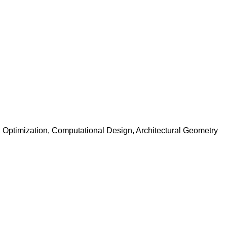
 Optimization, Computational Design, Architectural Geometry