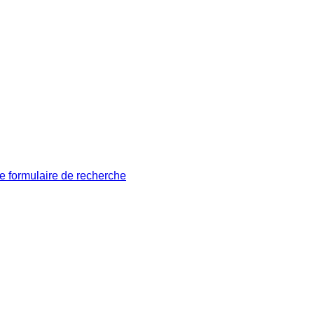
le formulaire de recherche