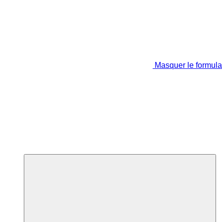
Masquer le formula