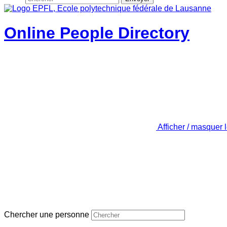
Online People Directory
Afficher / masquer 
Chercher une personne