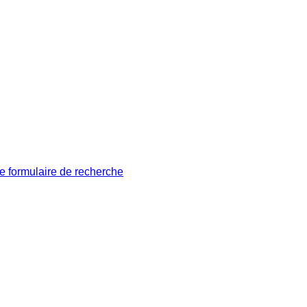
le formulaire de recherche