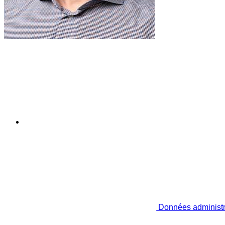
Données administr