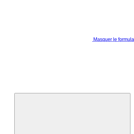
Masquer le formula