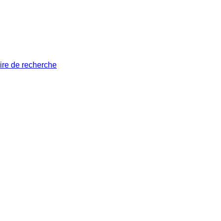
ire de recherche