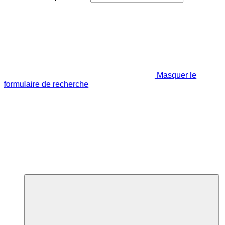
Masquer le
formulaire de recherche