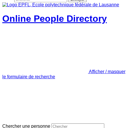
Online People Directory
Afficher / masquer
le formulaire de recherche
Chercher une personne