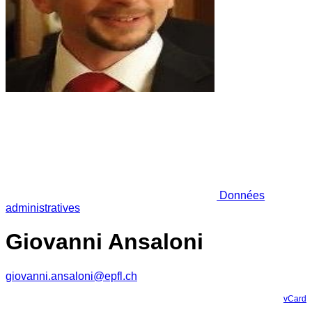
Données
administratives
Giovanni Ansaloni
giovanni.ansaloni@epfl.ch
vCard