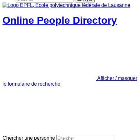
Online People Directory
Afficher / masquer
le formulaire de recherche
Chercher une personne