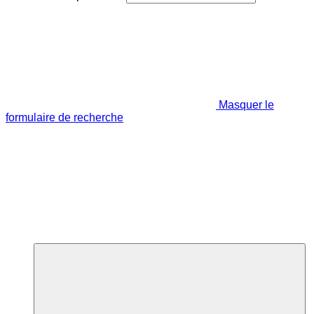
Masquer le
formulaire de recherche