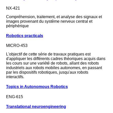
NX-421
Compréhension, traitement, et analyse des signaux et
images provenant du système nerveux central et
périphérique
Robotics practicals
MICRO-453
L'objectif de cette série de travaux pratiques est
d'appliquer les différents cadres théoriques acquis dans
les cours sur une variété de robots, allant des robots
industriels aux robots mobiles autonomes, en passant
par les dispositifs robotiques, jusqu'aux robots
interactifs.
Topics in Autonomous Robotics
ENG-615
Translational neuroengineering