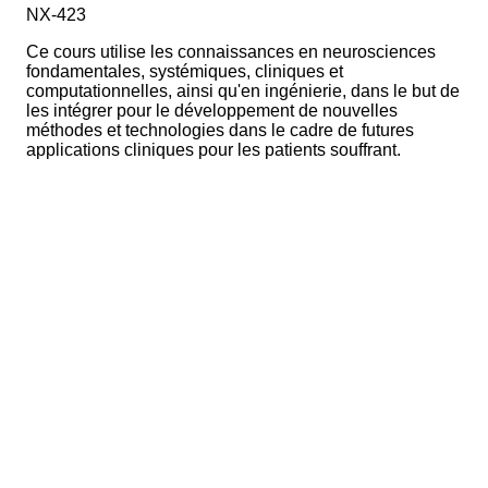
NX-423
Ce cours utilise les connaissances en neurosciences
fondamentales, systémiques, cliniques et
computationnelles, ainsi qu'en ingénierie, dans le but de
les intégrer pour le développement de nouvelles
méthodes et technologies dans le cadre de futures
applications cliniques pour les patients souffrant.