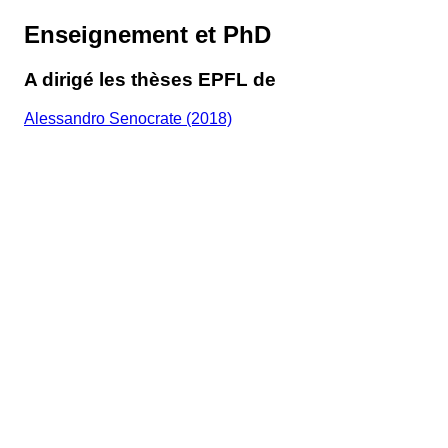
Enseignement et PhD
A dirigé les thèses EPFL de
Alessandro Senocrate (2018)