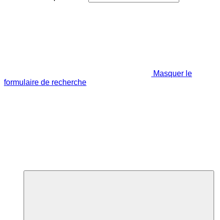
Masquer le
formulaire de recherche