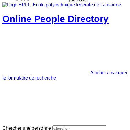
Online People Directory
Afficher / masquer
le formulaire de recherche
Chercher une personne