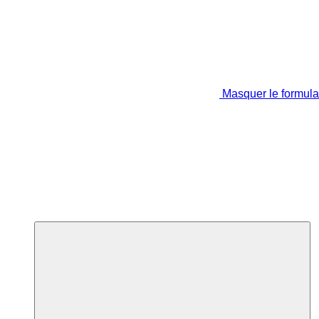
Masquer le formula