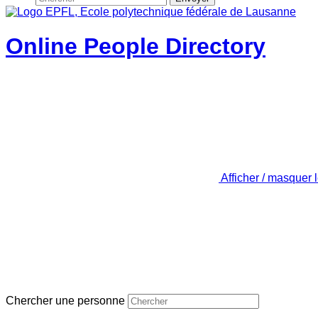
Online People Directory
Afficher / masquer 
Chercher une personne