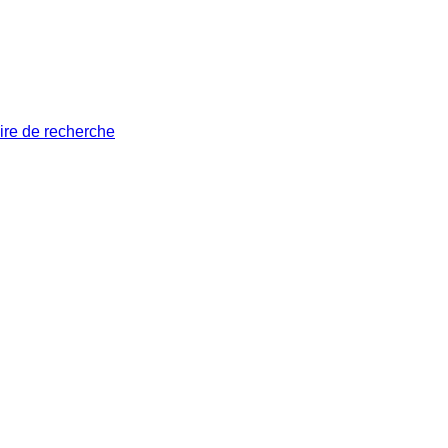
ire de recherche