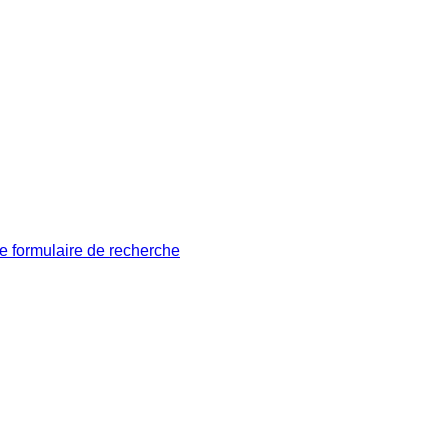
le formulaire de recherche