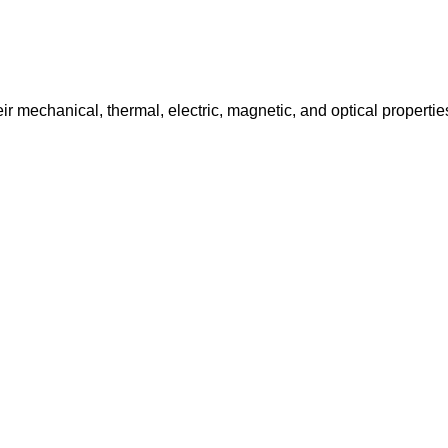
eir mechanical, thermal, electric, magnetic, and optical properti