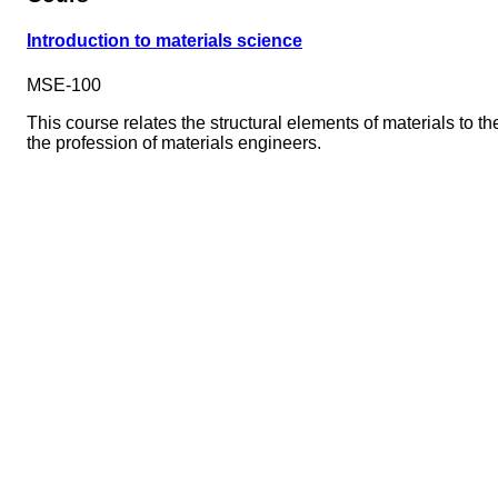
Introduction to materials science
MSE-100
This course relates the structural elements of materials to th
the profession of materials engineers.