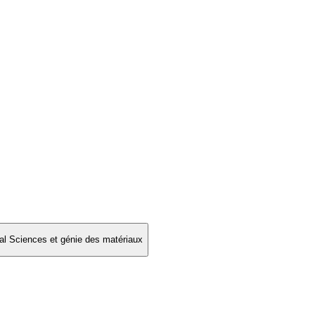
l Sciences et génie des matériaux