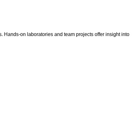
es. Hands-on laboratories and team projects offer insight into