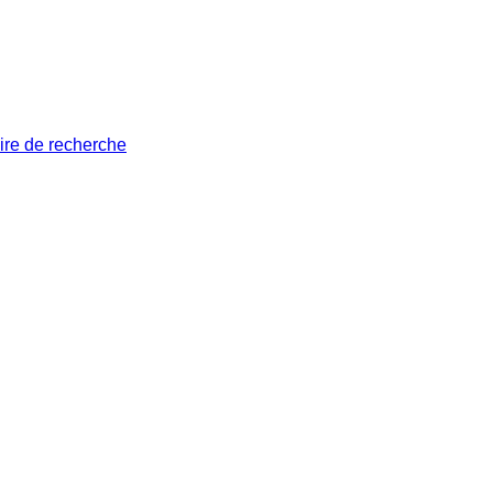
ire de recherche