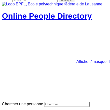
Online People Directory
Afficher / masquer 
Chercher une personne