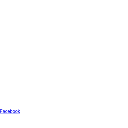
 Facebook