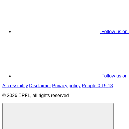
Follow us on
Follow us on
Accessibility
Disclaimer
Privacy policy
People 0.19.13
© 2026 EPFL, all rights reserved