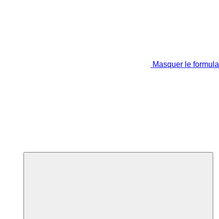
Masquer le formula