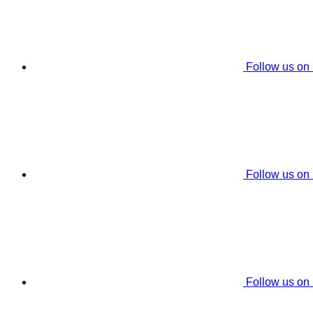
Follow us on
Follow us on
Follow us on