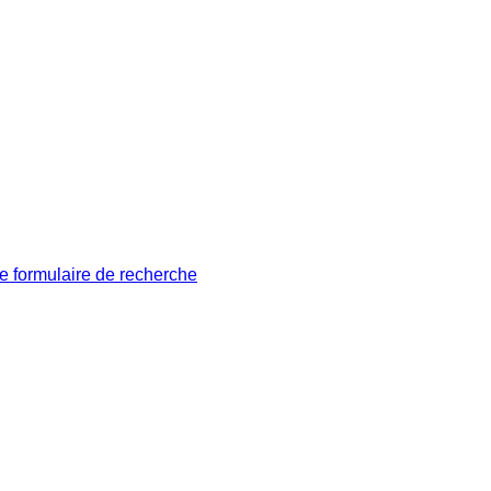
le formulaire de recherche