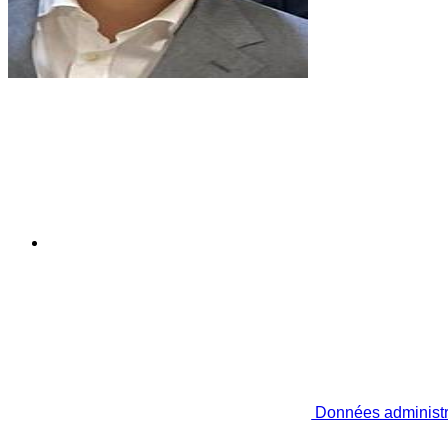
Données administr