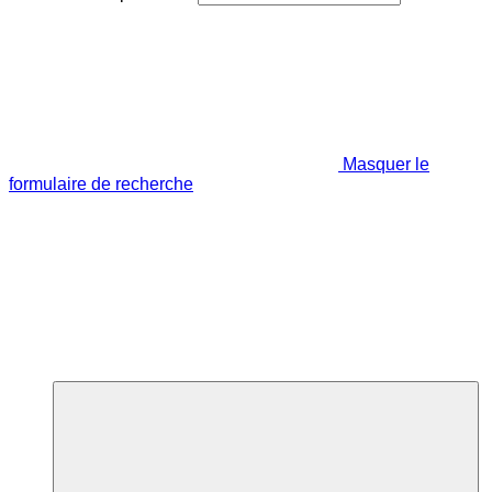
Masquer le
formulaire de recherche