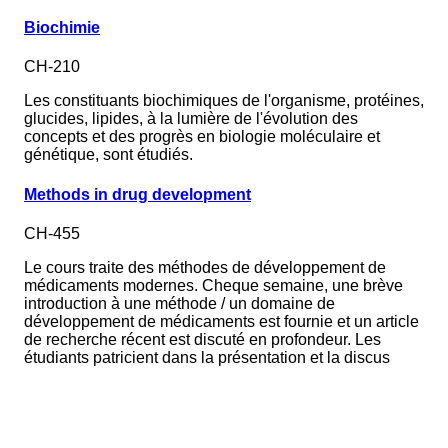
Biochimie
CH-210
Les constituants biochimiques de l'organisme, protéines,
glucides, lipides, à la lumière de l'évolution des
concepts et des progrès en biologie moléculaire et
génétique, sont étudiés.
Methods in drug development
CH-455
Le cours traite des méthodes de développement de
médicaments modernes. Cheque semaine, une brève
introduction à une méthode / un domaine de
développement de médicaments est fournie et un article
de recherche récent est discuté en profondeur. Les
étudiants patricient dans la présentation et la discus