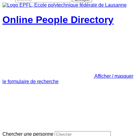
Online People Directory
Afficher / masquer
le formulaire de recherche
Chercher une personne