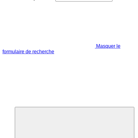
Masquer le
formulaire de recherche