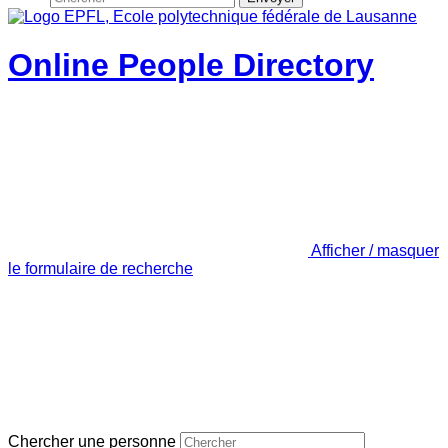
Online People Directory
Afficher / masquer
le formulaire de recherche
Chercher une personne