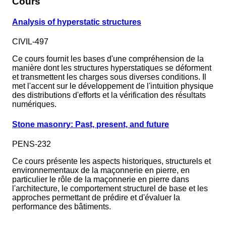
Cours
Analysis of hyperstatic structures
CIVIL-497
Ce cours fournit les bases d'une compréhension de la
manière dont les structures hyperstatiques se déforment
et transmettent les charges sous diverses conditions. Il
met l'accent sur le développement de l'intuition physique
des distributions d'efforts et la vérification des résultats
numériques.
Stone masonry: Past, present, and future
PENS-232
Ce cours présente les aspects historiques, structurels et
environnementaux de la maçonnerie en pierre, en
particulier le rôle de la maçonnerie en pierre dans
l'architecture, le comportement structurel de base et les
approches permettant de prédire et d'évaluer la
performance des bâtiments.