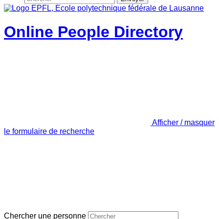
Online People Directory
Afficher / masquer
le formulaire de recherche
Chercher une personne