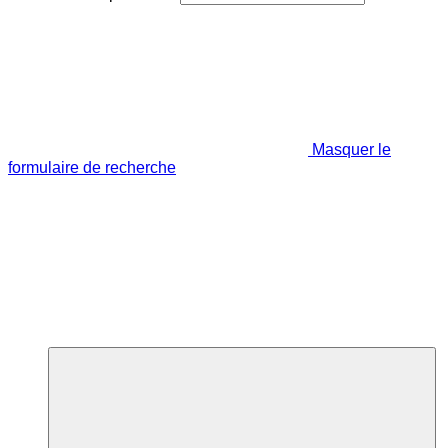
Masquer le
formulaire de recherche