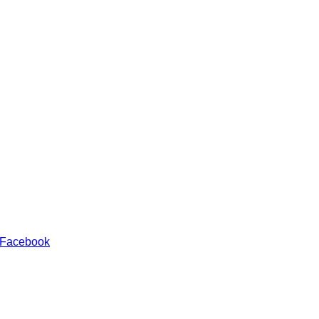
 Facebook