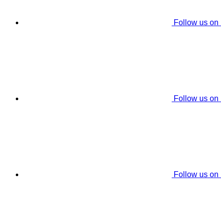
Follow us on
Follow us on
Follow us on