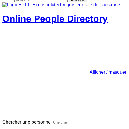
Online People Directory
Afficher / masquer 
Chercher une personne