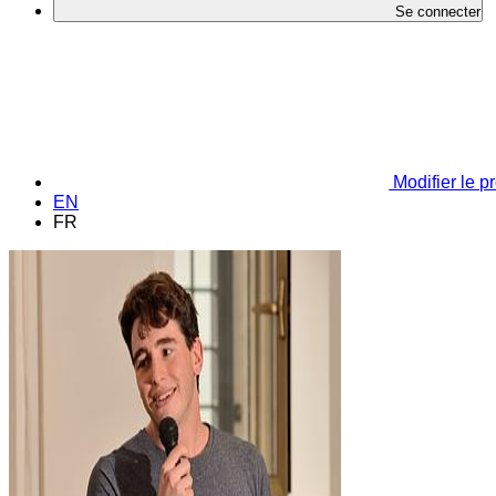
Se connecter
Modifier le pr
EN
FR