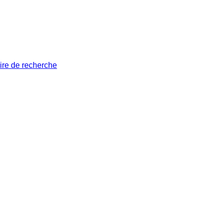
ire de recherche