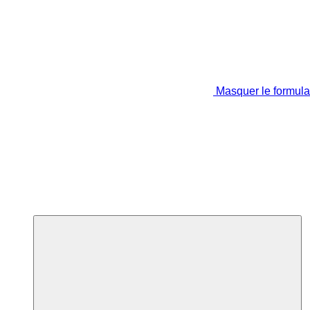
Masquer le formula