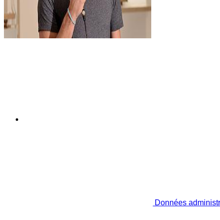
Données administr