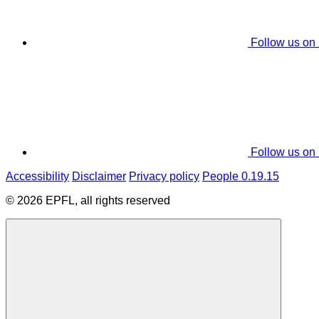
Follow us on
Follow us on
Accessibility
Disclaimer
Privacy policy
People 0.19.15
© 2026 EPFL, all rights reserved