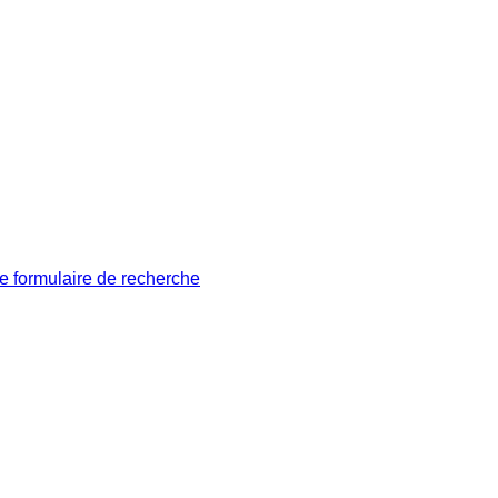
le formulaire de recherche