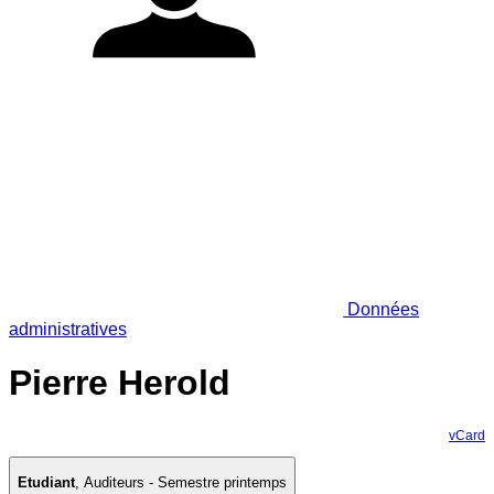
Données
administratives
Pierre Herold
vCard
Etudiant
,
Auditeurs - Semestre printemps