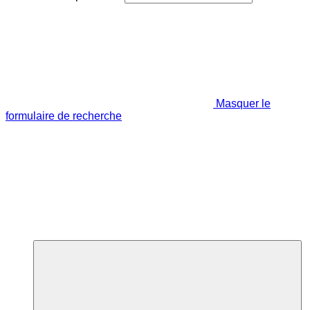
Masquer le
formulaire de recherche