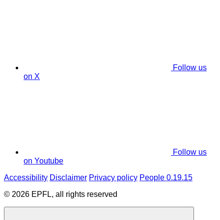
Follow us
on X
Follow us
on Youtube
Accessibility
Disclaimer
Privacy policy
People 0.19.15
© 2026 EPFL, all rights reserved