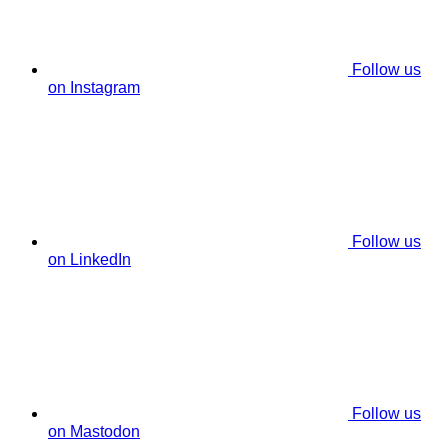
Follow us
on Instagram
Follow us
on LinkedIn
Follow us
on Mastodon