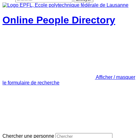
Online People Directory
Afficher / masquer
le formulaire de recherche
Chercher une personne