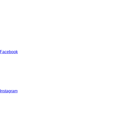
 Facebook
 Instagram