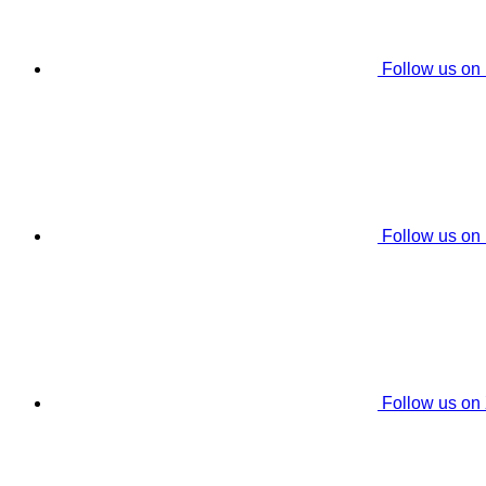
Follow us on
Follow us on
Follow us on