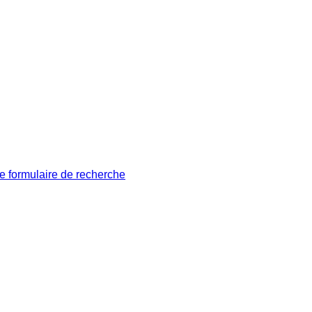
le formulaire de recherche