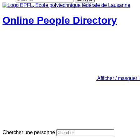
Online People Directory
Afficher / masquer 
Chercher une personne