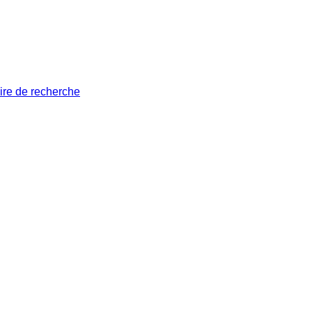
ire de recherche