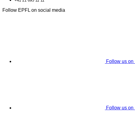
+41 21 693 11 11
Follow EPFL on social media
Follow us on
Follow us on