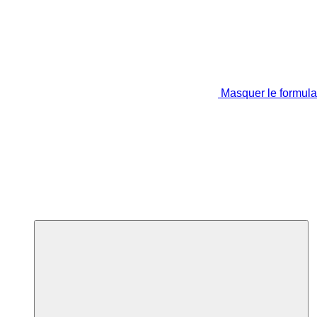
Masquer le formula