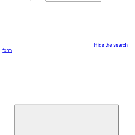
Hide the search
form