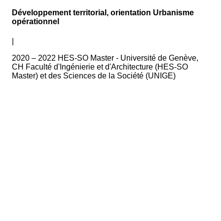
Développement territorial, orientation Urbanisme
opérationnel
|
2020 – 2022 HES-SO Master - Université de Genève,
CH Faculté d'Ingénierie et d'Architecture (HES-SO
Master) et des Sciences de la Société (UNIGE)