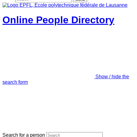
Online People Directory
Show / hide the
search form
Search for a person