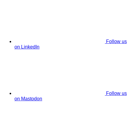
Follow us
on LinkedIn
Follow us
on Mastodon