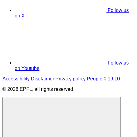
Follow us
on X
Follow us
on Youtube
Accessibility
Disclaimer
Privacy policy
People 0.19.10
© 2026 EPFL, all rights reserved