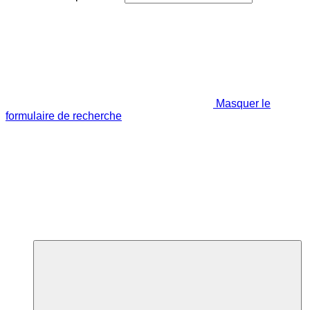
Masquer le
formulaire de recherche