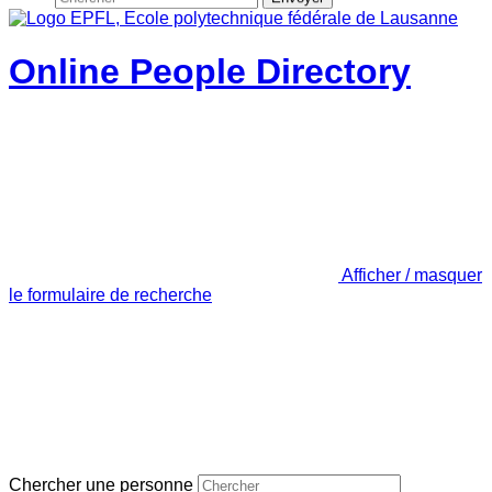
Online People Directory
Afficher / masquer
le formulaire de recherche
Chercher une personne