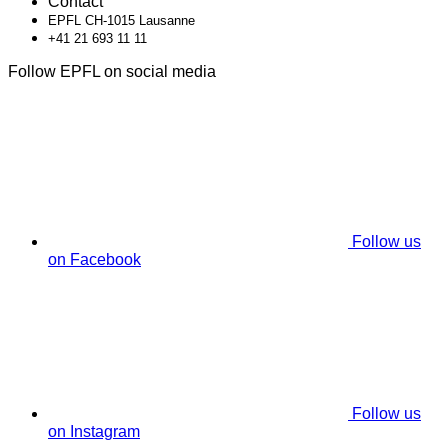
Contact
EPFL CH-1015 Lausanne
+41 21 693 11 11
Follow EPFL on social media
Follow us
on Facebook
Follow us
on Instagram