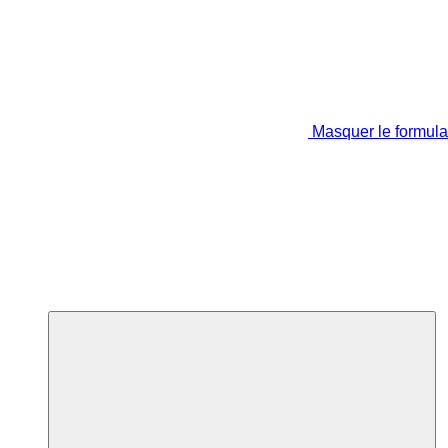
Masquer le formula