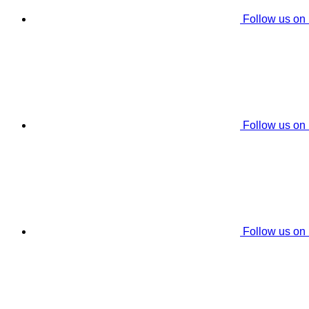
Follow us on
Follow us on
Follow us on