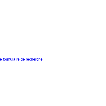
le formulaire de recherche