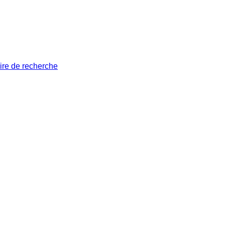
ire de recherche