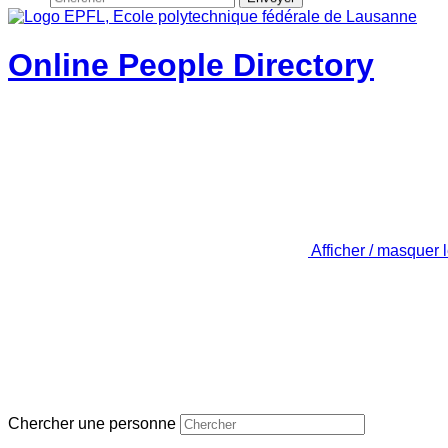
Online People Directory
Afficher / masquer 
Chercher une personne