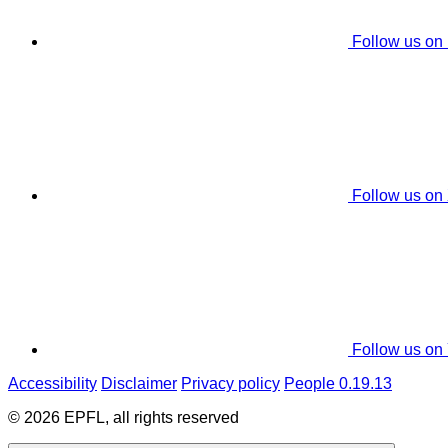
Follow us on
Follow us on
Follow us on
Accessibility
Disclaimer
Privacy policy
People 0.19.13
© 2026 EPFL, all rights reserved