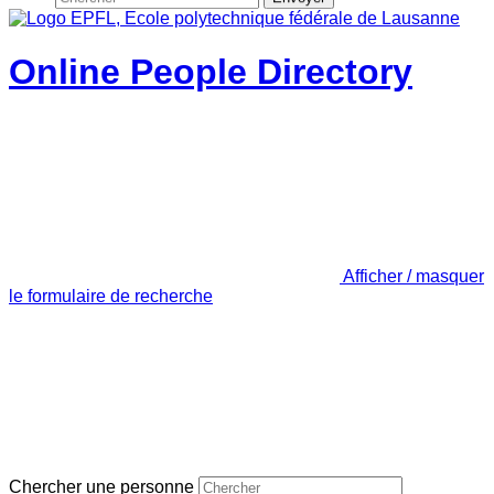
Online People Directory
Afficher / masquer
le formulaire de recherche
Chercher une personne