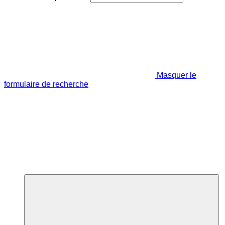
Masquer le
formulaire de recherche