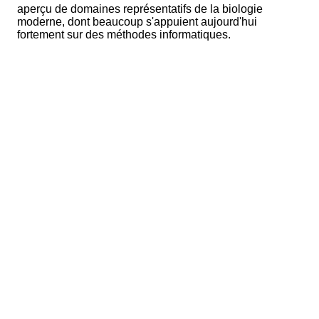
aperçu de domaines représentatifs de la biologie
moderne, dont beaucoup s'appuient aujourd'hui
fortement sur des méthodes informatiques.