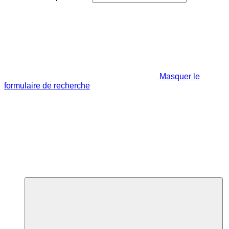
Masquer le
formulaire de recherche