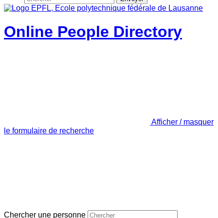
Online People Directory
Afficher / masquer
le formulaire de recherche
Chercher une personne