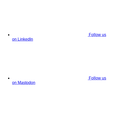
Follow us
on LinkedIn
Follow us
on Mastodon