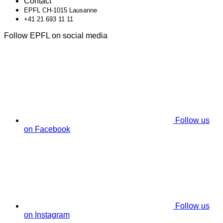
Contact
EPFL CH-1015 Lausanne
+41 21 693 11 11
Follow EPFL on social media
Follow us
on Facebook
Follow us
on Instagram