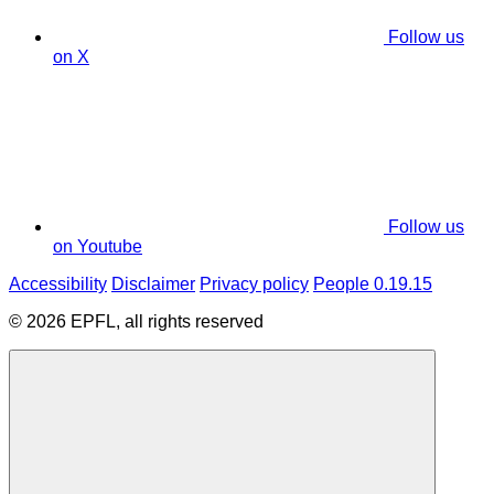
Follow us
on X
Follow us
on Youtube
Accessibility
Disclaimer
Privacy policy
People 0.19.15
© 2026 EPFL, all rights reserved