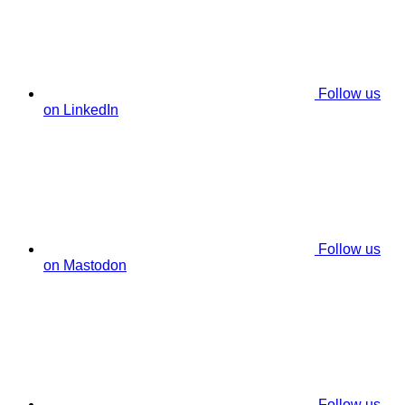
Follow us
on LinkedIn
Follow us
on Mastodon
Follow us