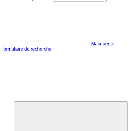
Masquer le
formulaire de recherche