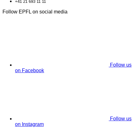
+41 21 693 11 11
Follow EPFL on social media
Follow us
on Facebook
Follow us
on Instagram