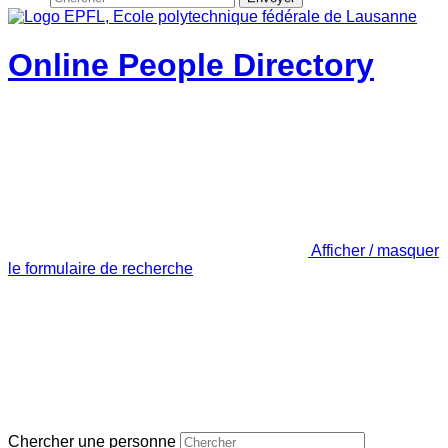
Online People Directory
Afficher / masquer
le formulaire de recherche
Chercher une personne