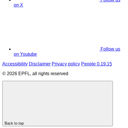
on X
Follow us
on Youtube
Accessibility
Disclaimer
Privacy policy
People 0.19.15
© 2026 EPFL, all rights reserved
Back to top